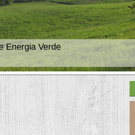
e Energia Verde