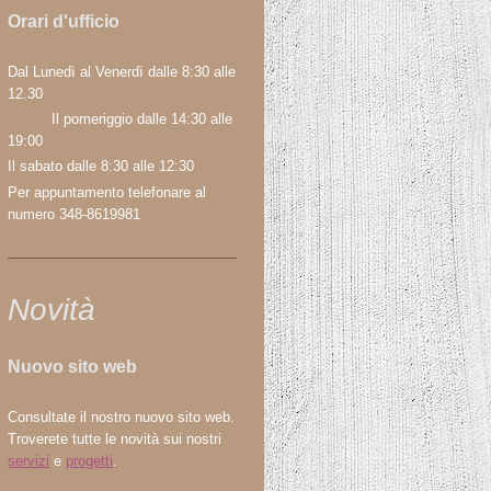
Orari d'ufficio
Dal Lunedì al Venerdì dalle 8:30 alle
12.30
Il pomeriggio dalle 14:30 alle
19:00
Il sabato dalle 8:30 alle 12:30
Per appuntamento telefonare al
numero 348-8619981
Novità
Nuovo sito web
Consultate il nostro nuovo sito web.
Troverete tutte le novità sui nostri
servizi
e
progetti
.