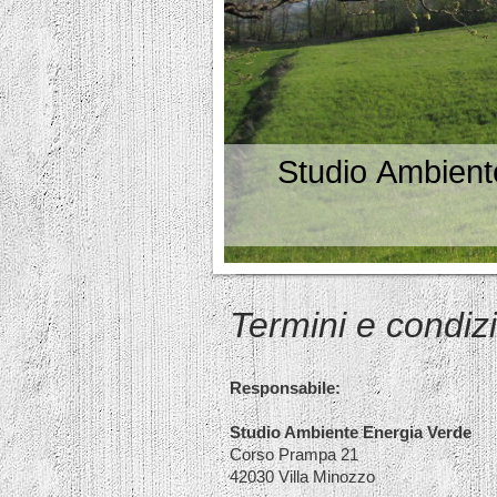
Studio Ambient
Termini e condiz
Responsabile:
Studio Ambiente Energia Verde
Corso Prampa 21
42030 Villa Minozzo